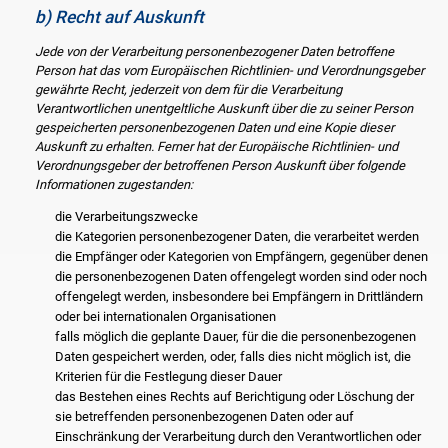
b) Recht auf Auskunft
Jede von der Verarbeitung personenbezogener Daten betroffene
Person hat das vom Europäischen Richtlinien- und Verordnungsgeber
gewährte Recht, jederzeit von dem für die Verarbeitung
Verantwortlichen unentgeltliche Auskunft über die zu seiner Person
gespeicherten personenbezogenen Daten und eine Kopie dieser
Auskunft zu erhalten. Ferner hat der Europäische Richtlinien- und
Verordnungsgeber der betroffenen Person Auskunft über folgende
Informationen zugestanden:
die Verarbeitungszwecke
die Kategorien personenbezogener Daten, die verarbeitet werden
die Empfänger oder Kategorien von Empfängern, gegenüber denen
die personenbezogenen Daten offengelegt worden sind oder noch
offengelegt werden, insbesondere bei Empfängern in Drittländern
oder bei internationalen Organisationen
falls möglich die geplante Dauer, für die die personenbezogenen
Daten gespeichert werden, oder, falls dies nicht möglich ist, die
Kriterien für die Festlegung dieser Dauer
das Bestehen eines Rechts auf Berichtigung oder Löschung der
sie betreffenden personenbezogenen Daten oder auf
Einschränkung der Verarbeitung durch den Verantwortlichen oder