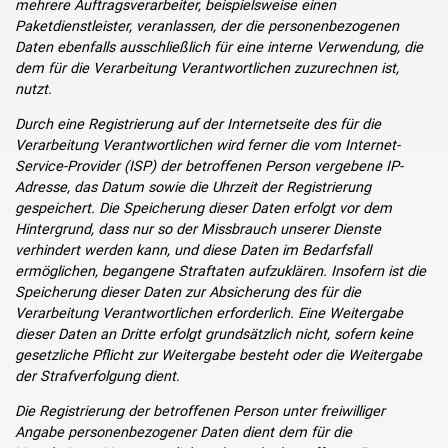
mehrere Auftragsverarbeiter, beispielsweise einen
Paketdienstleister, veranlassen, der die personenbezogenen
Daten ebenfalls ausschließlich für eine interne Verwendung, die
dem für die Verarbeitung Verantwortlichen zuzurechnen ist,
nutzt.
Durch eine Registrierung auf der Internetseite des für die
Verarbeitung Verantwortlichen wird ferner die vom Internet-
Service-Provider (ISP) der betroffenen Person vergebene IP-
Adresse, das Datum sowie die Uhrzeit der Registrierung
gespeichert. Die Speicherung dieser Daten erfolgt vor dem
Hintergrund, dass nur so der Missbrauch unserer Dienste
verhindert werden kann, und diese Daten im Bedarfsfall
ermöglichen, begangene Straftaten aufzuklären. Insofern ist die
Speicherung dieser Daten zur Absicherung des für die
Verarbeitung Verantwortlichen erforderlich. Eine Weitergabe
dieser Daten an Dritte erfolgt grundsätzlich nicht, sofern keine
gesetzliche Pflicht zur Weitergabe besteht oder die Weitergabe
der Strafverfolgung dient.
Die Registrierung der betroffenen Person unter freiwilliger
Angabe personenbezogener Daten dient dem für die