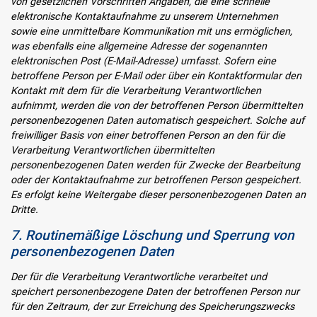
von gesetzlichen Vorschriften Angaben, die eine schnelle
elektronische Kontaktaufnahme zu unserem Unternehmen
sowie eine unmittelbare Kommunikation mit uns ermöglichen,
was ebenfalls eine allgemeine Adresse der sogenannten
elektronischen Post (E-Mail-Adresse) umfasst. Sofern eine
betroffene Person per E-Mail oder über ein Kontaktformular den
Kontakt mit dem für die Verarbeitung Verantwortlichen
aufnimmt, werden die von der betroffenen Person übermittelten
personenbezogenen Daten automatisch gespeichert. Solche auf
freiwilliger Basis von einer betroffenen Person an den für die
Verarbeitung Verantwortlichen übermittelten
personenbezogenen Daten werden für Zwecke der Bearbeitung
oder der Kontaktaufnahme zur betroffenen Person gespeichert.
Es erfolgt keine Weitergabe dieser personenbezogenen Daten an
Dritte.
7. Routinemäßige Löschung und Sperrung von
personenbezogenen Daten
Der für die Verarbeitung Verantwortliche verarbeitet und
speichert personenbezogene Daten der betroffenen Person nur
für den Zeitraum, der zur Erreichung des Speicherungszwecks