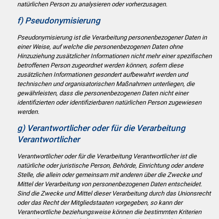
natürlichen Person zu analysieren oder vorherzusagen.
f) Pseudonymisierung
Pseudonymisierung ist die Verarbeitung personenbezogener Daten in
einer Weise, auf welche die personenbezogenen Daten ohne
Hinzuziehung zusätzlicher Informationen nicht mehr einer spezifischen
betroffenen Person zugeordnet werden können, sofern diese
zusätzlichen Informationen gesondert aufbewahrt werden und
technischen und organisatorischen Maßnahmen unterliegen, die
gewährleisten, dass die personenbezogenen Daten nicht einer
identifizierten oder identifizierbaren natürlichen Person zugewiesen
werden.
g) Verantwortlicher oder für die Verarbeitung
Verantwortlicher
Verantwortlicher oder für die Verarbeitung Verantwortlicher ist die
natürliche oder juristische Person, Behörde, Einrichtung oder andere
Stelle, die allein oder gemeinsam mit anderen über die Zwecke und
Mittel der Verarbeitung von personenbezogenen Daten entscheidet.
Sind die Zwecke und Mittel dieser Verarbeitung durch das Unionsrecht
oder das Recht der Mitgliedstaaten vorgegeben, so kann der
Verantwortliche beziehungsweise können die bestimmten Kriterien