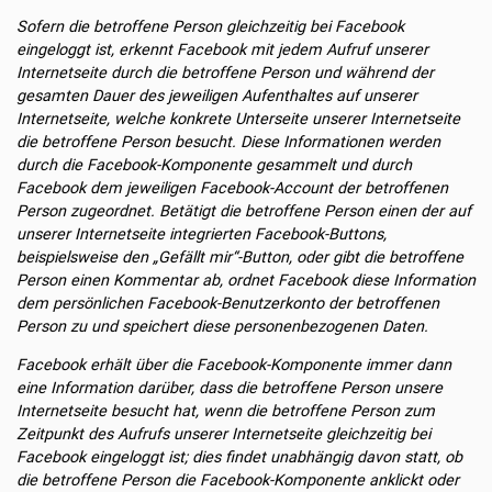
Sofern die betroffene Person gleichzeitig bei Facebook
eingeloggt ist, erkennt Facebook mit jedem Aufruf unserer
Internetseite durch die betroffene Person und während der
gesamten Dauer des jeweiligen Aufenthaltes auf unserer
Internetseite, welche konkrete Unterseite unserer Internetseite
die betroffene Person besucht. Diese Informationen werden
durch die Facebook-Komponente gesammelt und durch
Facebook dem jeweiligen Facebook-Account der betroffenen
Person zugeordnet. Betätigt die betroffene Person einen der auf
unserer Internetseite integrierten Facebook-Buttons,
beispielsweise den „Gefällt mir“-Button, oder gibt die betroffene
Person einen Kommentar ab, ordnet Facebook diese Information
dem persönlichen Facebook-Benutzerkonto der betroffenen
Person zu und speichert diese personenbezogenen Daten.
Facebook erhält über die Facebook-Komponente immer dann
eine Information darüber, dass die betroffene Person unsere
Internetseite besucht hat, wenn die betroffene Person zum
Zeitpunkt des Aufrufs unserer Internetseite gleichzeitig bei
Facebook eingeloggt ist; dies findet unabhängig davon statt, ob
die betroffene Person die Facebook-Komponente anklickt oder