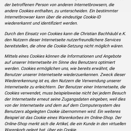
der betroffenen Person von anderen Internetbrowsern, die
andere Cookies enthalten, zu unterscheiden. Ein bestimmter
Internetbrowser kann über die eindeutige Cookie-ID
wiedererkannt und identifiziert werden.
Durch den Einsatz von Cookies kann die Christian Bachhäubl e.K.
den Nutzern dieser Internetseite nutzerfreundlichere Services
bereitstellen, die ohne die Cookie-Setzung nicht möglich wären.
Mittels eines Cookies können die Informationen und Angebote
auf unserer Internetseite im Sinne des Benutzers optimiert
werden. Cookies ermöglichen uns, wie bereits erwähnt, die
Benutzer unserer Internetseite wiederzuerkennen. Zweck dieser
Wiedererkennung ist es, den Nutzern die Verwendung unserer
Internetseite zu erleichtern. Der Benutzer einer Internetseite, die
Cookies verwendet, muss beispielsweise nicht bei jedem Besuch
der Internetseite erneut seine Zugangsdaten eingeben, weil dies
von der Internetseite und dem auf dem Computersystem des
Benutzers abgelegten Cookie übernommen wird. Ein weiteres
Beispiel ist das Cookie eines Warenkorbes im Online-Shop. Der
Online-Shop merkt sich die Artikel, die ein Kunde in den virtuellen
Warenkorb gelegt hat, über ein Cookie.