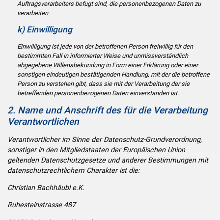
Auftragsverarbeiters befugt sind, die personenbezogenen Daten zu
verarbeiten.
k) Einwilligung
Einwilligung ist jede von der betroffenen Person freiwillig für den
bestimmten Fall in informierter Weise und unmissverständlich
abgegebene Willensbekundung in Form einer Erklärung oder einer
sonstigen eindeutigen bestätigenden Handlung, mit der die betroffene
Person zu verstehen gibt, dass sie mit der Verarbeitung der sie
betreffenden personenbezogenen Daten einverstanden ist.
2. Name und Anschrift des für die Verarbeitung
Verantwortlichen
Verantwortlicher im Sinne der Datenschutz-Grundverordnung,
sonstiger in den Mitgliedstaaten der Europäischen Union
geltenden Datenschutzgesetze und anderer Bestimmungen mit
datenschutzrechtlichem Charakter ist die:
Christian Bachhäubl e.K.
Ruhesteinstrasse 487