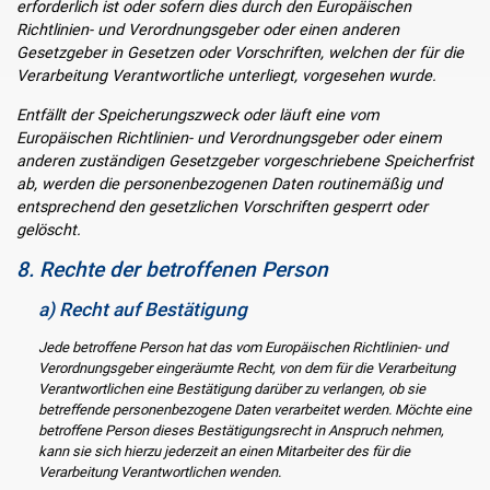
erforderlich ist oder sofern dies durch den Europäischen
Richtlinien- und Verordnungsgeber oder einen anderen
Gesetzgeber in Gesetzen oder Vorschriften, welchen der für die
Verarbeitung Verantwortliche unterliegt, vorgesehen wurde.
Entfällt der Speicherungszweck oder läuft eine vom
Europäischen Richtlinien- und Verordnungsgeber oder einem
anderen zuständigen Gesetzgeber vorgeschriebene Speicherfrist
ab, werden die personenbezogenen Daten routinemäßig und
entsprechend den gesetzlichen Vorschriften gesperrt oder
gelöscht.
8. Rechte der betroffenen Person
a) Recht auf Bestätigung
Jede betroffene Person hat das vom Europäischen Richtlinien- und
Verordnungsgeber eingeräumte Recht, von dem für die Verarbeitung
Verantwortlichen eine Bestätigung darüber zu verlangen, ob sie
betreffende personenbezogene Daten verarbeitet werden. Möchte eine
betroffene Person dieses Bestätigungsrecht in Anspruch nehmen,
kann sie sich hierzu jederzeit an einen Mitarbeiter des für die
Verarbeitung Verantwortlichen wenden.