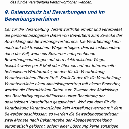
des für die Verarbeitung Verantwortlichen wenden.
9. Datenschutz bei Bewerbungen und im
Bewerbungsverfahren
Der für die Verarbeitung Verantwortliche erhebt und verarbeitet
die personenbezogenen Daten von Bewerbern zum Zwecke der
Abwicklung des Bewerbungsverfahrens. Die Verarbeitung kann
auch auf elektronischem Wege erfolgen. Dies ist insbesondere
dann der Fall, wenn ein Bewerber entsprechende
Bewerbungsunterlagen auf dem elektronischen Wege,
beispielsweise per E-Mail oder über ein auf der Internetseite
befindliches Webformular, an den für die Verarbeitung
Verantwortlichen übermittelt. Schließt der für die Verarbeitung
Verantwortliche einen Anstellungsvertrag mit einem Bewerber,
werden die übermittelten Daten zum Zwecke der Abwicklung
des Beschäftigungsverhältnisses unter Beachtung der
gesetzlichen Vorschriften gespeichert. Wird von dem für die
Verarbeitung Verantwortlichen kein Anstellungsvertrag mit dem
Bewerber geschlossen, so werden die Bewerbungsunterlagen
zwei Monate nach Bekanntgabe der Absageentscheidung
automatisch gelöscht, sofern einer Löschung keine sonstigen