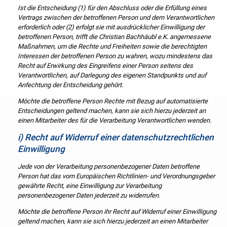
Ist die Entscheidung (1) für den Abschluss oder die Erfüllung eines
Vertrags zwischen der betroffenen Person und dem Verantwortlichen
erforderlich oder (2) erfolgt sie mit ausdrücklicher Einwilligung der
betroffenen Person, trifft die Christian Bachhäubl e.K. angemessene
Maßnahmen, um die Rechte und Freiheiten sowie die berechtigten
Interessen der betroffenen Person zu wahren, wozu mindestens das
Recht auf Erwirkung des Eingreifens einer Person seitens des
Verantwortlichen, auf Darlegung des eigenen Standpunkts und auf
Anfechtung der Entscheidung gehört.
Möchte die betroffene Person Rechte mit Bezug auf automatisierte
Entscheidungen geltend machen, kann sie sich hierzu jederzeit an
einen Mitarbeiter des für die Verarbeitung Verantwortlichen wenden.
i) Recht auf Widerruf einer datenschutzrechtlichen
Einwilligung
Jede von der Verarbeitung personenbezogener Daten betroffene
Person hat das vom Europäischen Richtlinien- und Verordnungsgeber
gewährte Recht, eine Einwilligung zur Verarbeitung
personenbezogener Daten jederzeit zu widerrufen.
Möchte die betroffene Person ihr Recht auf Widerruf einer Einwilligung
geltend machen, kann sie sich hierzu jederzeit an einen Mitarbeiter