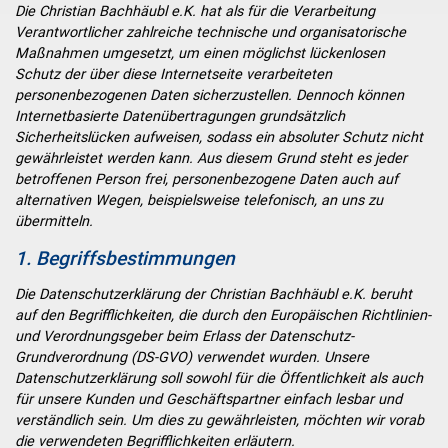
Die Christian Bachhäubl e.K. hat als für die Verarbeitung
Verantwortlicher zahlreiche technische und organisatorische
Maßnahmen umgesetzt, um einen möglichst lückenlosen
Schutz der über diese Internetseite verarbeiteten
personenbezogenen Daten sicherzustellen. Dennoch können
Internetbasierte Datenübertragungen grundsätzlich
Sicherheitslücken aufweisen, sodass ein absoluter Schutz nicht
gewährleistet werden kann. Aus diesem Grund steht es jeder
betroffenen Person frei, personenbezogene Daten auch auf
alternativen Wegen, beispielsweise telefonisch, an uns zu
übermitteln.
1. Begriffsbestimmungen
Die Datenschutzerklärung der Christian Bachhäubl e.K. beruht
auf den Begrifflichkeiten, die durch den Europäischen Richtlinien-
und Verordnungsgeber beim Erlass der Datenschutz-
Grundverordnung (DS-GVO) verwendet wurden. Unsere
Datenschutzerklärung soll sowohl für die Öffentlichkeit als auch
für unsere Kunden und Geschäftspartner einfach lesbar und
verständlich sein. Um dies zu gewährleisten, möchten wir vorab
die verwendeten Begrifflichkeiten erläutern.