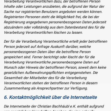
Verarbeitung Verantwortlichen dazu, der betroffenen Person
Inhalte oder Leistungen anzubieten, die aufgrund der Natur der
Sache nur registrierten Benutzern angeboten werden können.
Registrierten Personen steht die Möglichkeit frei, die bei der
Registrierung angegebenen personenbezogenen Daten jederzeit
abzuändern oder vollständig aus dem Datenbestand des für die
Verarbeitung Verantwortlichen löschen zu lassen.
Der für die Verarbeitung Verantwortliche erteilt jeder betroffenen
Person jederzeit auf Anfrage Auskunft darüber, welche
personenbezogenen Daten über die betroffene Person
gespeichert sind. Ferner berichtigt oder löscht der für die
Verarbeitung Verantwortliche personenbezogene Daten auf
Wunsch oder Hinweis der betroffenen Person, soweit dem keine
gesetzlichen Aufbewahrungspflichten entgegenstehen. Die
Gesamtheit der Mitarbeiter des für die Verarbeitung
Verantwortlichen stehen der betroffenen Person in diesem
Zusammenhang als Ansprechpartner zur Verfügung.
6. Kontaktmöglichkeit über die Internetseite
Die Internetseite der Christian Bachhäubl e.K. enthält aufgrund