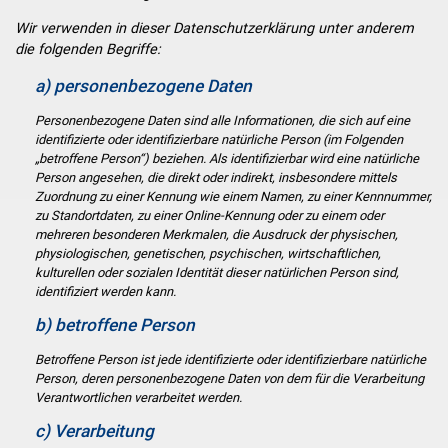
Wir verwenden in dieser Datenschutzerklärung unter anderem
die folgenden Begriffe:
a) personenbezogene Daten
Personenbezogene Daten sind alle Informationen, die sich auf eine
identifizierte oder identifizierbare natürliche Person (im Folgenden
„betroffene Person“) beziehen. Als identifizierbar wird eine natürliche
Person angesehen, die direkt oder indirekt, insbesondere mittels
Zuordnung zu einer Kennung wie einem Namen, zu einer Kennnummer,
zu Standortdaten, zu einer Online-Kennung oder zu einem oder
mehreren besonderen Merkmalen, die Ausdruck der physischen,
physiologischen, genetischen, psychischen, wirtschaftlichen,
kulturellen oder sozialen Identität dieser natürlichen Person sind,
identifiziert werden kann.
b) betroffene Person
Betroffene Person ist jede identifizierte oder identifizierbare natürliche
Person, deren personenbezogene Daten von dem für die Verarbeitung
Verantwortlichen verarbeitet werden.
c) Verarbeitung