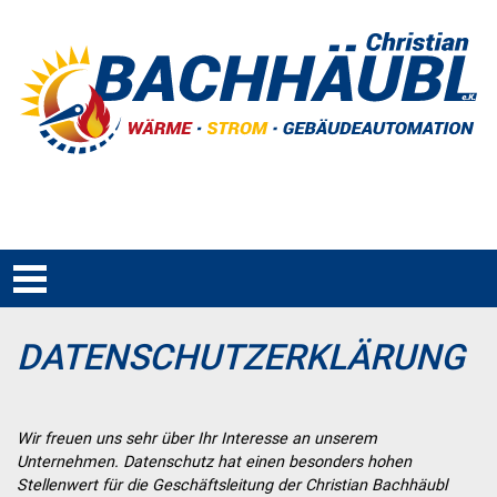
DATENSCHUTZERKLÄRUNG
Wir freuen uns sehr über Ihr Interesse an unserem
Unternehmen. Datenschutz hat einen besonders hohen
Stellenwert für die Geschäftsleitung der Christian Bachhäubl