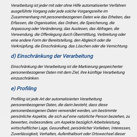
Verarbeitung ist jeder mit oder ohne Hilfe automatisierter Verfahren
ausgeführte Vorgang oder jede solche Vorgangsreihe im
Zusammenhang mit personenbezogenen Daten wie das Erheben, das
Erfassen, die Organisation, das Ordnen, die Speicherung, die
Anpassung oder Veränderung, das Auslesen, das Abfragen, die
Verwendung, die Offenlegung durch Übermittlung, Verbreitung oder
eine andere Form der Bereitstellung, den Abgleich oder die
Verknüpfung, die Einschränkung, das Löschen oder die Vernichtung.
d) Einschränkung der Verarbeitung
Einschränkung der Verarbeitung ist die Markierung gespeicherter
personenbezogener Daten mit dem Ziel, ihre künftige Verarbeitung
einzuschränken.
e) Profiling
Profiling ist jede Art der automatisierten Verarbeitung
personenbezogener Daten, die darin besteht, dass diese
personenbezogenen Daten verwendet werden, um bestimmte
persönliche Aspekte, die sich auf eine natürliche Person beziehen, zu
bewerten, insbesondere, um Aspekte bezüglich Arbeitsleistung,
wirtschaftlicher Lage, Gesundheit, persönlicher Vorlieben, Interessen,
Zuverlässigkeit, Verhalten, Aufenthaltsort oder Ortswechsel dieser