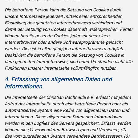
Die betroffene Person kann die Setzung von Cookies durch
unsere Internetseite jederzeit mittels einer entsprechenden
Einstellung des genutzten Internetbrowsers verhindern und
damit der Setzung von Cookies dauerhaft widersprechen. Ferner
können bereits gesetzte Cookies jederzeit über einen
Internetbrowser oder andere Softwareprogramme gelöscht
werden. Dies ist in allen gängigen Internetbrowsern möglich.
Deaktiviert die betroffene Person die Setzung von Cookies in
dem genutzten Internetbrowser, sind unter Umständen nicht alle
Funktionen unserer Internetseite vollumfänglich nutzbar.
4. Erfassung von allgemeinen Daten und
Informationen
Die Internetseite der Christian Bachhäubl e.K. erfasst mit jedem
Aufruf der Internetseite durch eine betroffene Person oder ein
automatisiertes System eine Reihe von allgemeinen Daten und
Informationen. Diese allgemeinen Daten und Informationen
werden in den Logfiles des Servers gespeichert. Erfasst werden
können die (1) verwendeten Browsertypen und Versionen, (2)
das vom zugreifenden System verwendete Betriebssystem, (3)