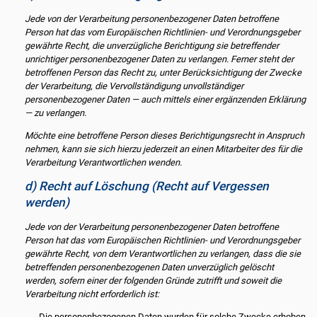
Jede von der Verarbeitung personenbezogener Daten betroffene
Person hat das vom Europäischen Richtlinien- und Verordnungsgeber
gewährte Recht, die unverzügliche Berichtigung sie betreffender
unrichtiger personenbezogener Daten zu verlangen. Ferner steht der
betroffenen Person das Recht zu, unter Berücksichtigung der Zwecke
der Verarbeitung, die Vervollständigung unvollständiger
personenbezogener Daten — auch mittels einer ergänzenden Erklärung
— zu verlangen.
Möchte eine betroffene Person dieses Berichtigungsrecht in Anspruch
nehmen, kann sie sich hierzu jederzeit an einen Mitarbeiter des für die
Verarbeitung Verantwortlichen wenden.
d) Recht auf Löschung (Recht auf Vergessen
werden)
Jede von der Verarbeitung personenbezogener Daten betroffene
Person hat das vom Europäischen Richtlinien- und Verordnungsgeber
gewährte Recht, von dem Verantwortlichen zu verlangen, dass die sie
betreffenden personenbezogenen Daten unverzüglich gelöscht
werden, sofern einer der folgenden Gründe zutrifft und soweit die
Verarbeitung nicht erforderlich ist:
Die personenbezogenen Daten wurden für solche Zwecke erhoben