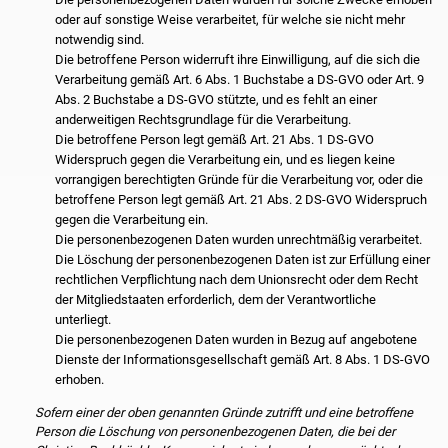
oder auf sonstige Weise verarbeitet, für welche sie nicht mehr
notwendig sind.
Die betroffene Person widerruft ihre Einwilligung, auf die sich die
Verarbeitung gemäß Art. 6 Abs. 1 Buchstabe a DS-GVO oder Art. 9
Abs. 2 Buchstabe a DS-GVO stützte, und es fehlt an einer
anderweitigen Rechtsgrundlage für die Verarbeitung.
Die betroffene Person legt gemäß Art. 21 Abs. 1 DS-GVO
Widerspruch gegen die Verarbeitung ein, und es liegen keine
vorrangigen berechtigten Gründe für die Verarbeitung vor, oder die
betroffene Person legt gemäß Art. 21 Abs. 2 DS-GVO Widerspruch
gegen die Verarbeitung ein.
Die personenbezogenen Daten wurden unrechtmäßig verarbeitet.
Die Löschung der personenbezogenen Daten ist zur Erfüllung einer
rechtlichen Verpflichtung nach dem Unionsrecht oder dem Recht
der Mitgliedstaaten erforderlich, dem der Verantwortliche
unterliegt.
Die personenbezogenen Daten wurden in Bezug auf angebotene
Dienste der Informationsgesellschaft gemäß Art. 8 Abs. 1 DS-GVO
erhoben.
Sofern einer der oben genannten Gründe zutrifft und eine betroffene
Person die Löschung von personenbezogenen Daten, die bei der