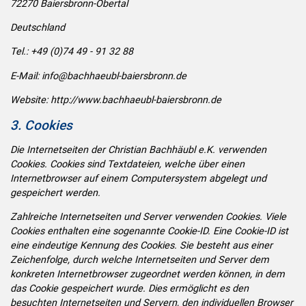
72270 Baiersbronn-Obertal
Deutschland
Tel.: +49 (0)74 49 - 91 32 88
E-Mail: info@bachhaeubl-baiersbronn.de
Website: http://www.bachhaeubl-baiersbronn.de
3. Cookies
Die Internetseiten der Christian Bachhäubl e.K. verwenden
Cookies. Cookies sind Textdateien, welche über einen
Internetbrowser auf einem Computersystem abgelegt und
gespeichert werden.
Zahlreiche Internetseiten und Server verwenden Cookies. Viele
Cookies enthalten eine sogenannte Cookie-ID. Eine Cookie-ID ist
eine eindeutige Kennung des Cookies. Sie besteht aus einer
Zeichenfolge, durch welche Internetseiten und Server dem
konkreten Internetbrowser zugeordnet werden können, in dem
das Cookie gespeichert wurde. Dies ermöglicht es den
besuchten Internetseiten und Servern, den individuellen Browser