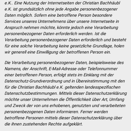
e.K.. Eine Nutzung der Internetseiten der Christian Bachhäubl
e.K. ist grundsätzlich ohne jede Angabe personenbezogener
Daten möglich. Sofern eine betroffene Person besondere
Services unseres Unternehmens über unsere Internetseite in
Anspruch nehmen möchte, könnte jedoch eine Verarbeitung
personenbezogener Daten erforderlich werden. Ist die
Verarbeitung personenbezogener Daten erforderlich und besteht
für eine solche Verarbeitung keine gesetzliche Grundlage, holen
wir generell eine Einwilligung der betroffenen Person ein.
Die Verarbeitung personenbezogener Daten, beispielsweise des
Namens, der Anschrift, E-Mail-Adresse oder Telefonnummer
einer betroffenen Person, erfolgt stets im Einklang mit der
Datenschutz-Grundverordnung und in Übereinstimmung mit den
für die Christian Bachhäubl e.K. geltenden landesspezifischen
Datenschutzbestimmungen. Mittels dieser Datenschutzerklärung
möchte unser Unternehmen die Öffentlichkeit über Art, Umfang
und Zweck der von uns erhobenen, genutzten und verarbeiteten
personenbezogenen Daten informieren. Ferner werden
betroffene Personen mittels dieser Datenschutzerklärung über
die ihnen zustehenden Rechte aufgeklärt.