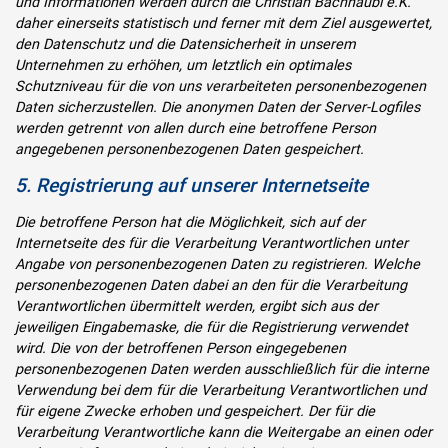
und Informationen werden durch die Christian Bachhäubl e.K.
daher einerseits statistisch und ferner mit dem Ziel ausgewertet,
den Datenschutz und die Datensicherheit in unserem
Unternehmen zu erhöhen, um letztlich ein optimales
Schutzniveau für die von uns verarbeiteten personenbezogenen
Daten sicherzustellen. Die anonymen Daten der Server-Logfiles
werden getrennt von allen durch eine betroffene Person
angegebenen personenbezogenen Daten gespeichert.
5. Registrierung auf unserer Internetseite
Die betroffene Person hat die Möglichkeit, sich auf der
Internetseite des für die Verarbeitung Verantwortlichen unter
Angabe von personenbezogenen Daten zu registrieren. Welche
personenbezogenen Daten dabei an den für die Verarbeitung
Verantwortlichen übermittelt werden, ergibt sich aus der
jeweiligen Eingabemaske, die für die Registrierung verwendet
wird. Die von der betroffenen Person eingegebenen
personenbezogenen Daten werden ausschließlich für die interne
Verwendung bei dem für die Verarbeitung Verantwortlichen und
für eigene Zwecke erhoben und gespeichert. Der für die
Verarbeitung Verantwortliche kann die Weitergabe an einen oder