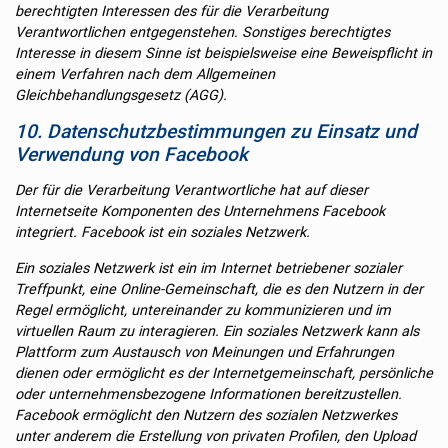
berechtigten Interessen des für die Verarbeitung
Verantwortlichen entgegenstehen. Sonstiges berechtigtes
Interesse in diesem Sinne ist beispielsweise eine Beweispflicht in
einem Verfahren nach dem Allgemeinen
Gleichbehandlungsgesetz (AGG).
10. Datenschutzbestimmungen zu Einsatz und
Verwendung von Facebook
Der für die Verarbeitung Verantwortliche hat auf dieser
Internetseite Komponenten des Unternehmens Facebook
integriert. Facebook ist ein soziales Netzwerk.
Ein soziales Netzwerk ist ein im Internet betriebener sozialer
Treffpunkt, eine Online-Gemeinschaft, die es den Nutzern in der
Regel ermöglicht, untereinander zu kommunizieren und im
virtuellen Raum zu interagieren. Ein soziales Netzwerk kann als
Plattform zum Austausch von Meinungen und Erfahrungen
dienen oder ermöglicht es der Internetgemeinschaft, persönliche
oder unternehmensbezogene Informationen bereitzustellen.
Facebook ermöglicht den Nutzern des sozialen Netzwerkes
unter anderem die Erstellung von privaten Profilen, den Upload