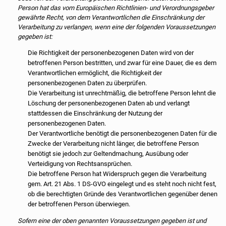
Person hat das vom Europäischen Richtlinien- und Verordnungsgeber
gewährte Recht, von dem Verantwortlichen die Einschränkung der
Verarbeitung zu verlangen, wenn eine der folgenden Voraussetzungen
gegeben ist:
Die Richtigkeit der personenbezogenen Daten wird von der
betroffenen Person bestritten, und zwar für eine Dauer, die es dem
Verantwortlichen ermöglicht, die Richtigkeit der
personenbezogenen Daten zu überprüfen.
Die Verarbeitung ist unrechtmäßig, die betroffene Person lehnt die
Löschung der personenbezogenen Daten ab und verlangt
stattdessen die Einschränkung der Nutzung der
personenbezogenen Daten.
Der Verantwortliche benötigt die personenbezogenen Daten für die
Zwecke der Verarbeitung nicht länger, die betroffene Person
benötigt sie jedoch zur Geltendmachung, Ausübung oder
Verteidigung von Rechtsansprüchen.
Die betroffene Person hat Widerspruch gegen die Verarbeitung
gem. Art. 21 Abs. 1 DS-GVO eingelegt und es steht noch nicht fest,
ob die berechtigten Gründe des Verantwortlichen gegenüber denen
der betroffenen Person überwiegen.
Sofern eine der oben genannten Voraussetzungen gegeben ist und