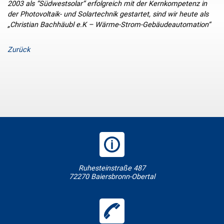
2003 als “Südwestsolar“ erfolgreich mit der Kernkompetenz in
der Photovoltaik- und Solartechnik gestartet, sind wir heute als
„Christian Bachhäubl e.K – Wärme-Strom-Gebäudeautomation“
Zurück
Ruhesteinstraße 487
72270 Baiersbronn-Obertal