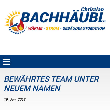
BEWÄHRTES TEAM UNTER
NEUEM NAMEN
19. Jan. 2018